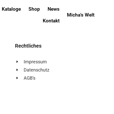
Kataloge
Shop
News
Micha's Welt
Kontakt
Rechtliches
Impressum
Datenschutz
AGB's