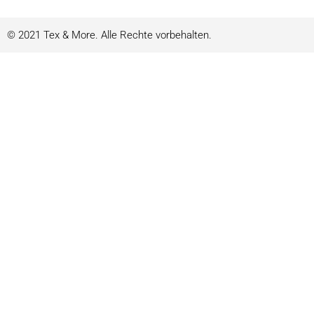
© 2021 Tex & More. Alle Rechte vorbehalten.